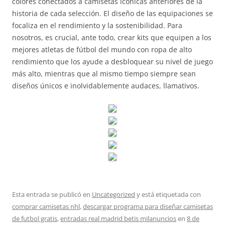
colores conectados a camisetas icónicas anteriores de la
historia de cada selección. El diseño de las equipaciones se
focaliza en el rendimiento y la sostenibilidad. Para
nosotros, es crucial, ante todo, crear kits que equipen a los
mejores atletas de fútbol del mundo con ropa de alto
rendimiento que los ayude a desbloquear su nivel de juego
más alto, mientras que al mismo tiempo siempre sean
diseños únicos e inolvidablemente audaces, llamativos.
Esta entrada se publicó en
Uncategorized
y está etiquetada con
comprar camisetas nhl
,
descargar programa para diseñar camisetas
de futbol gratis
,
entradas real madrid betis milanuncios
en
8 de