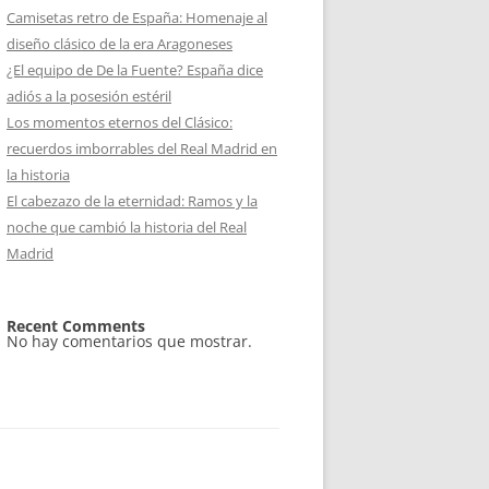
Camisetas retro de España: Homenaje al
diseño clásico de la era Aragoneses
¿El equipo de De la Fuente? España dice
adiós a la posesión estéril
Los momentos eternos del Clásico:
recuerdos imborrables del Real Madrid en
la historia
El cabezazo de la eternidad: Ramos y la
noche que cambió la historia del Real
Madrid
Recent Comments
No hay comentarios que mostrar.