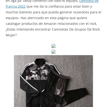
en liga ya: «Muy contento con todo el equipo,
camiseta de
francia 2022
que me da la confianza para estar bien y
muchos balones para que pueda generar ocasiones para el
equipo». Has aterrizado en esta página que quiere
catalogar productos de Amazon relacionados con el rock.
¿Estás intentando encontrar Camisetas De Grupos De Rock
Mujer?