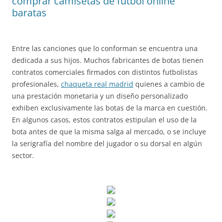
comprar camisetas de futbol online
baratas
Entre las canciones que lo conforman se encuentra una
dedicada a sus hijos. Muchos fabricantes de botas tienen
contratos comerciales firmados con distintos futbolistas
profesionales,
chaqueta real madrid
quienes a cambio de
una prestación monetaria y un diseño personalizado
exhiben exclusivamente las botas de la marca en cuestión.
En algunos casos, estos contratos estipulan el uso de la
bota antes de que la misma salga al mercado, o se incluye
la serigrafía del nombre del jugador o su dorsal en algún
sector.