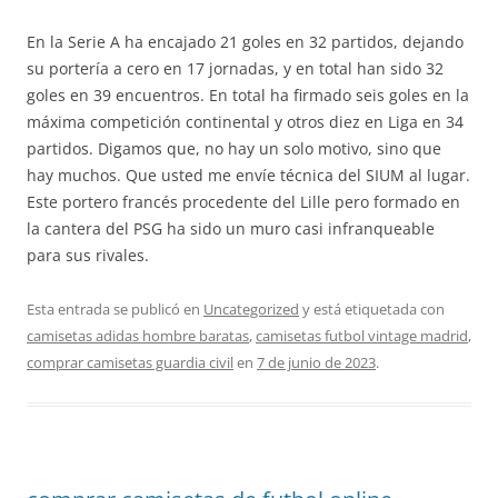
En la Serie A ha encajado 21 goles en 32 partidos, dejando
su portería a cero en 17 jornadas, y en total han sido 32
goles en 39 encuentros. En total ha firmado seis goles en la
máxima competición continental y otros diez en Liga en 34
partidos. Digamos que, no hay un solo motivo, sino que
hay muchos. Que usted me envíe técnica del SIUM al lugar.
Este portero francés procedente del Lille pero formado en
la cantera del PSG ha sido un muro casi infranqueable
para sus rivales.
Esta entrada se publicó en
Uncategorized
y está etiquetada con
camisetas adidas hombre baratas
,
camisetas futbol vintage madrid
,
comprar camisetas guardia civil
en
7 de junio de 2023
.